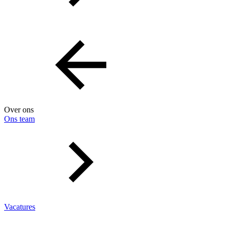
Over ons
Ons team
Vacatures