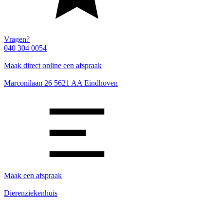
Vragen?
040 304 0054
Maak direct online een afspraak
Marconilaan 26 5621 AA Eindhoven
Maak een afspraak
Dierenziekenhuis