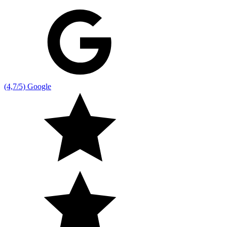
(4,7/5) Google