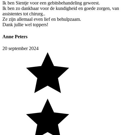
Ik ben Sientje voor een gebitsbehandeling geweest.
Ik ben zo dankbaar voor de kundigheid en goede zorgen, van
assistentes tot chirurg..
Ze zijn allemaal even lief en behulpzaam.
Dank jullie wel toppers!
Anne Peters
20 september 2024