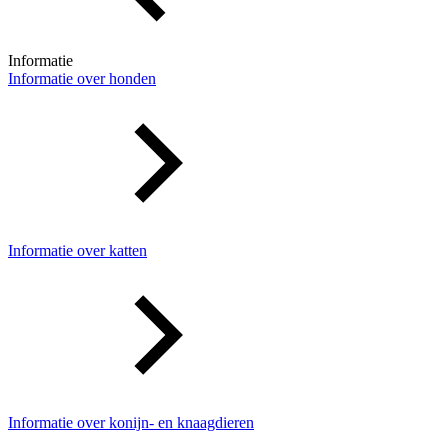
Informatie
Informatie over honden
Informatie over katten
Informatie over konijn- en knaagdieren