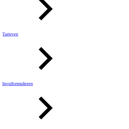
Tarieven
Invulformulieren