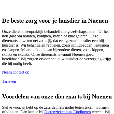
De beste zorg voor je huisdier in Nuenen
Onze dierenartsenpraktijk behandelt alle gezelschapsdieren. Of het
nou gaat om honden, konijnen, katten of knaagdieren. Onze
dierenartsen weten net zoals jij, dat een gezond huisdier een blij
huisdier is. Wij behandelen reptielen, zoals schildpadden, leguanen
en slangen. Maar denk ook aan bijzondere dieren, zoals kippen,
skinks en skunks. Onze dierenarts is vanuit Nuenen goed
bereikbaar. Wij zorgen ervoor dat jouw huisdier de verzorging krijgt
die hij nodig heeft.
Neem contact op
Tarieven
Voordelen van onze dierenarts bij Nuenen
Stel je voor, jij hebt op de zaterdag iets nodig tegen teken, wormen
of vlooien. Dan kun je bij
Dierenziekenhuis Eindhoven
terecht. Wij