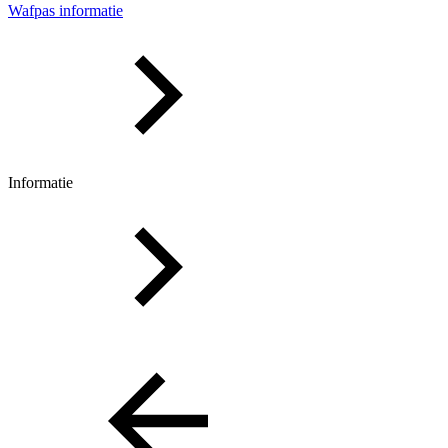
Wafpas informatie
Informatie