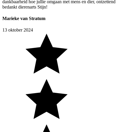
dankbaarheid hoe jullie omgaan met mens en dier, ontzettend
bedankt dierenarts Stijn!
Marieke van Stratum
13 oktober 2024