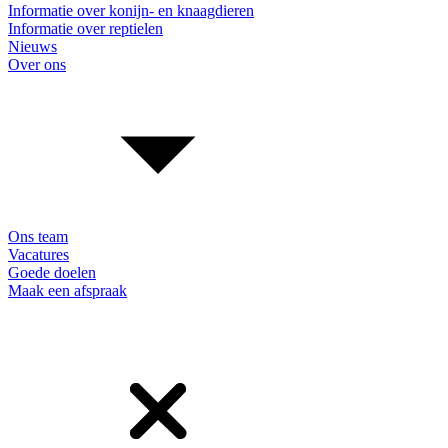
Informatie over konijn- en knaagdieren
Informatie over reptielen
Nieuws
Over ons
Ons team
Vacatures
Goede doelen
Maak een afspraak