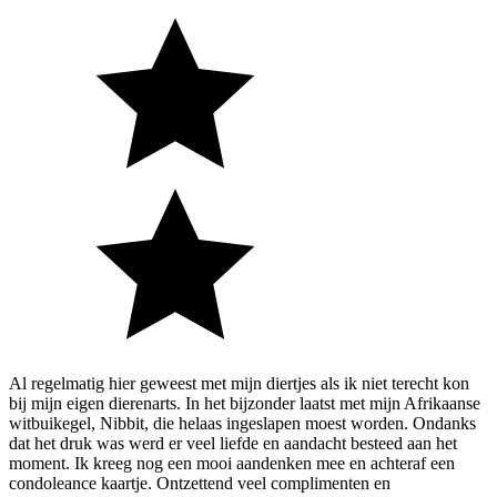
Al regelmatig hier geweest met mijn diertjes als ik niet terecht kon
bij mijn eigen dierenarts. In het bijzonder laatst met mijn Afrikaanse
witbuikegel, Nibbit, die helaas ingeslapen moest worden. Ondanks
dat het druk was werd er veel liefde en aandacht besteed aan het
moment. Ik kreeg nog een mooi aandenken mee en achteraf een
condoleance kaartje. Ontzettend veel complimenten en