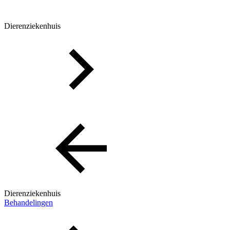
Dierenziekenhuis
Dierenziekenhuis
Behandelingen