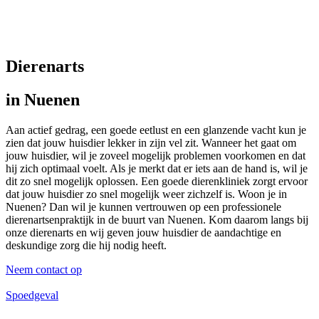
Dierenarts
in Nuenen
Aan actief gedrag, een goede eetlust en een glanzende vacht kun je
zien dat jouw huisdier lekker in zijn vel zit. Wanneer het gaat om
jouw huisdier, wil je zoveel mogelijk problemen voorkomen en dat
hij zich optimaal voelt. Als je merkt dat er iets aan de hand is, wil je
dit zo snel mogelijk oplossen. Een goede dierenkliniek zorgt ervoor
dat jouw huisdier zo snel mogelijk weer zichzelf is. Woon je in
Nuenen? Dan wil je kunnen vertrouwen op een professionele
dierenartsenpraktijk in de buurt van Nuenen. Kom daarom langs bij
onze dierenarts en wij geven jouw huisdier de aandachtige en
deskundige zorg die hij nodig heeft.
Neem contact op
Spoedgeval