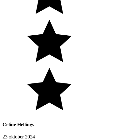
Celine Hellings
23 oktober 2024