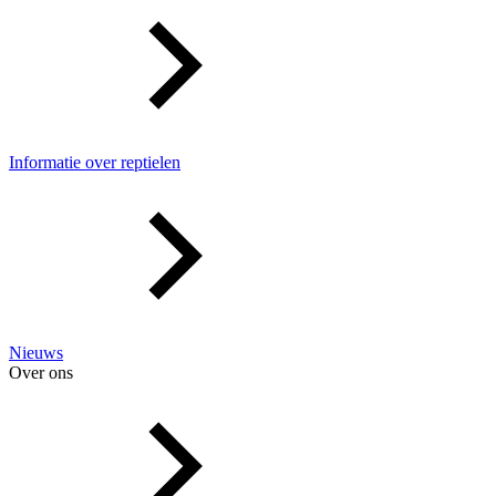
Informatie over reptielen
Nieuws
Over ons