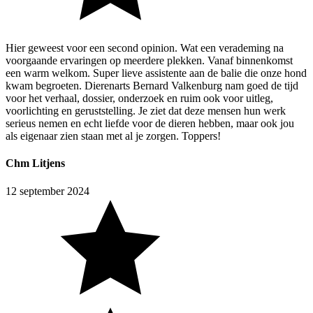
Hier geweest voor een second opinion. Wat een verademing na
voorgaande ervaringen op meerdere plekken. Vanaf binnenkomst
een warm welkom. Super lieve assistente aan de balie die onze hond
kwam begroeten. Dierenarts Bernard Valkenburg nam goed de tijd
voor het verhaal, dossier, onderzoek en ruim ook voor uitleg,
voorlichting en geruststelling. Je ziet dat deze mensen hun werk
serieus nemen en echt liefde voor de dieren hebben, maar ook jou
als eigenaar zien staan met al je zorgen. Toppers!
Chm Litjens
12 september 2024