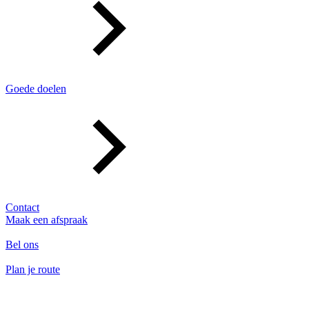
Goede doelen
Contact
Maak een afspraak
Bel ons
Plan je route