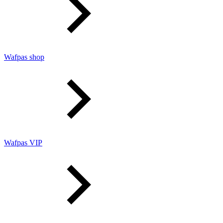
Wafpas shop
Wafpas VIP