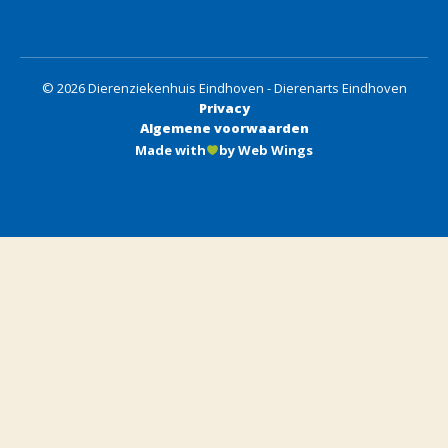
© 2026 Dierenziekenhuis Eindhoven - Dierenarts Eindhoven
Privacy
Algemene voorwaarden
Made with
by Web Wings