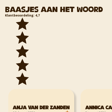
Baasjes aan het woord
Klantbeoordeling: 4,7
Anja van der Zanden
Annica C