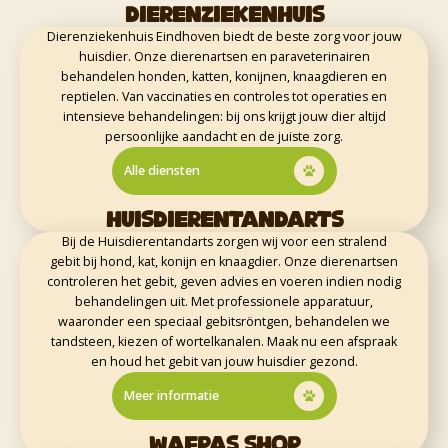
DIERENZIEKENHUIS
Dierenziekenhuis Eindhoven biedt de beste zorg voor jouw
huisdier. Onze dierenartsen en paraveterinairen
behandelen honden, katten, konijnen, knaagdieren en
reptielen. Van vaccinaties en controles tot operaties en
intensieve behandelingen: bij ons krijgt jouw dier altijd
persoonlijke aandacht en de juiste zorg.
Alle diensten
HUISDIERENTANDARTS
Bij de Huisdierentandarts zorgen wij voor een stralend
gebit bij hond, kat, konijn en knaagdier. Onze dierenartsen
controleren het gebit, geven advies en voeren indien nodig
behandelingen uit. Met professionele apparatuur,
waaronder een speciaal gebitsröntgen, behandelen we
tandsteen, kiezen of wortelkanalen. Maak nu een afspraak
en houd het gebit van jouw huisdier gezond.
Meer informatie
WAFPAS SHOP