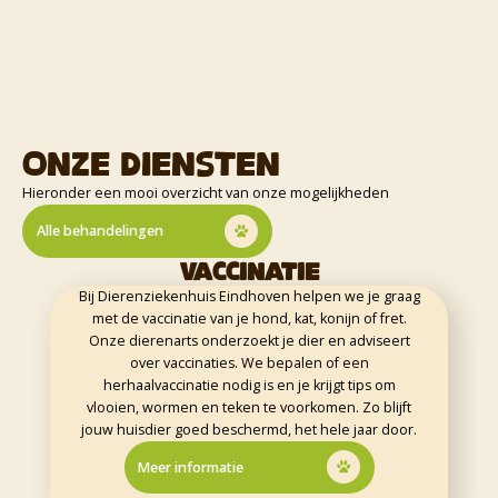
Onze Diensten
Hieronder een mooi overzicht van onze mogelijkheden
Alle behandelingen
VACCINATIE
Bij Dierenziekenhuis Eindhoven helpen we je graag
met de vaccinatie van je hond, kat, konijn of fret.
Onze dierenarts onderzoekt je dier en adviseert
over vaccinaties. We bepalen of een
herhaalvaccinatie nodig is en je krijgt tips om
vlooien, wormen en teken te voorkomen. Zo blijft
jouw huisdier goed beschermd, het hele jaar door.
Meer informatie