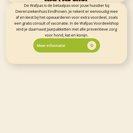
De Wafpas is de betaalpas voor jouw huisdier bij
Dierenziekenhuis Eindhoven. Je rekent er eenvoudig mee
af en kiest bij het opwaarderen voor extra voordeel, zoals
een gratis consult of vaccinatie. In de Wafpas Voordeelshop
vind je daarnaast Jaarpakketten met alle preventieve zorg
voor hond, kat en konijn.
Meer informatie