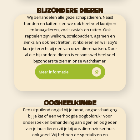
BIJZONDERE DIEREN
Wij behandelen alle gezelschapsdieren. Naast
honden en katten zien we ook heel veel konijnen
en knaagdieren, zoals cavia's en ratten. Ook
reptielen zijn welkom, schildpadden, agamen en
skinks. En ook met fretten, stinkdieren en wallaby's
kun je terecht bij een van onze dierenartsen. Door
al die bijzondere dieren is er soms wel heel veel
bijzonders te zien in onze wachtkamer.
Meer informatie
OOGHEELKUNDE
Een uitpuilend ooglid bij je hond, oogbeschadiging
bij je kat of een verhoogde oogboldruk? Voor
onderzoek en behandeling aan ogen en oogleden
van je huisdieren zit je bij ons dierenziekenhuis
ook goed. Wij hebben de specialisten en