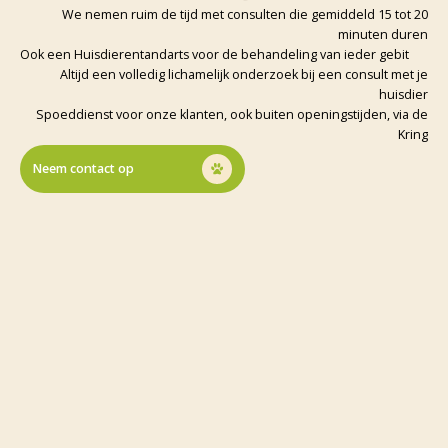
We nemen ruim de tijd met consulten die gemiddeld 15 tot 20
minuten duren
Ook een Huisdierentandarts voor de behandeling van ieder gebit
Altijd een volledig lichamelijk onderzoek bij een consult met je
huisdier
Spoeddienst voor onze klanten, ook buiten openingstijden, via de
Kring
Neem contact op