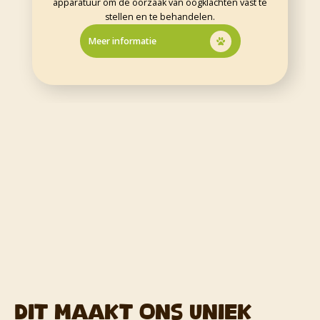
apparatuur om de oorzaak van oogklachten vast te
stellen en te behandelen.
Meer informatie
Dit maakt ons Uniek