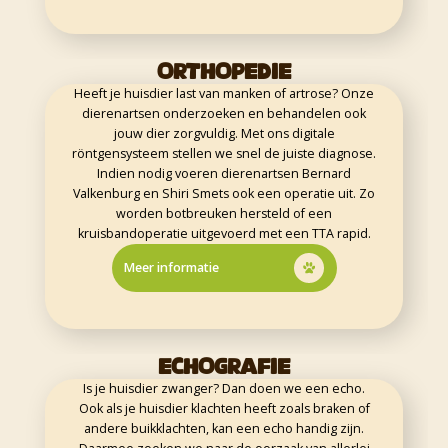
ORTHOPEDIE
Heeft je huisdier last van manken of artrose? Onze
dierenartsen onderzoeken en behandelen ook
jouw dier zorgvuldig. Met ons digitale
röntgensysteem stellen we snel de juiste diagnose.
Indien nodig voeren dierenartsen Bernard
Valkenburg en Shiri Smets ook een operatie uit. Zo
worden botbreuken hersteld of een
kruisbandoperatie uitgevoerd met een TTA rapid.
Meer informatie
ECHOGRAFIE
Is je huisdier zwanger? Dan doen we een echo.
Ook als je huisdier klachten heeft zoals braken of
andere buikklachten, kan een echo handig zijn.