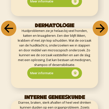
Meer informatie
DERMATOLOGIE
Huidproblemen zie je helaas bij veel honden,
katten en knaagdieren. Een dier blijft likken,
krabben of met zijn kop schudden. Wat de oorzaak
van de huidklacht is, onderzoeken we in stappen
en door middel van microscopisch onderzoek. Zo
kunnen we de oorzaak vaststellen en aan de slag
met een oplossing. Dat kan bestaan uit medicijnen,
shampoo of desensibilisatie.
Meer informatie
INTERNE GENEESKUNDE
Diarree, braken, sterk afvallen of heel veel drinken
kunnen duiden op een orgaanprobleem. Zoiets