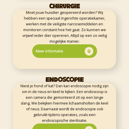
CHIRURGIE
Moet jouw huisdier geopereerd worden? Wij
hebben een speciaal ingerichte operatiekamer,
werken met de veiligste narcosemiddelen en
monitoren constant hoe het gaat. Zo kunnen we
vrijwel ieder dier opereren. Altijd op een zo veilig
mogelijke manier.
Meer informatie
ENDOSCOPIE
Niest je hond of kat? Dan kan endoscopie nodig zijn
om in de neus en keel te kijken. Een endoscoop is
een camera die gemonteerd zit op een lange
slang. We bekijken hiermee lichaamsholten de keel
of neus. Daarnaast wordt de endoscopie ook
gebruikt tijdens operaties, zoals een
endoscopische sterilisatie.