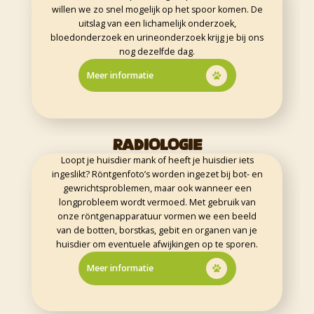
willen we zo snel mogelijk op het spoor komen. De
uitslag van een lichamelijk onderzoek,
bloedonderzoek en urineonderzoek krijg je bij ons
nog dezelfde dag.
Meer informatie
RADIOLOGIE
Loopt je huisdier mank of heeft je huisdier iets
ingeslikt? Röntgenfoto’s worden ingezet bij bot- en
gewrichtsproblemen, maar ook wanneer een
longprobleem wordt vermoed. Met gebruik van
onze röntgenapparatuur vormen we een beeld
van de botten, borstkas, gebit en organen van je
huisdier om eventuele afwijkingen op te sporen.
Meer informatie