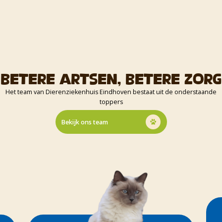
Betere artsen, betere zorg
Het team van Dierenziekenhuis Eindhoven bestaat uit de onderstaande
toppers
Bekijk ons team