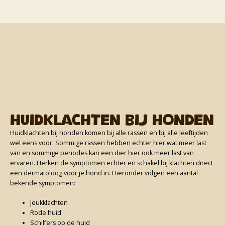
Huidklachten bij honden
Huidklachten bij honden komen bij alle rassen en bij alle leeftijden
wel eens voor. Sommige rassen hebben echter hier wat meer last
van en sommige periodes kan een dier hier ook meer last van
ervaren. Herken de symptomen echter en schakel bij klachten direct
een dermatoloog voor je hond in. Hieronder volgen een aantal
bekende symptomen:
Jeukklachten
Rode huid
Schilfers op de huid