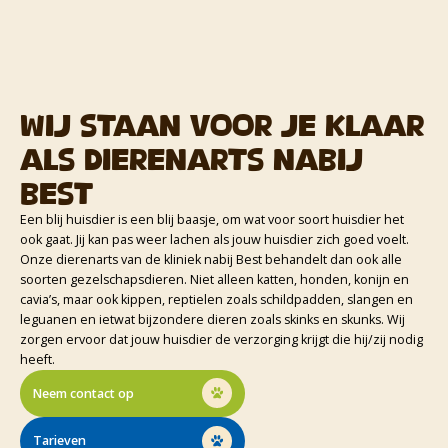
Wij staan voor je klaar
als dierenarts nabij
Best
Een blij huisdier is een blij baasje, om wat voor soort huisdier het
ook gaat. Jij kan pas weer lachen als jouw huisdier zich goed voelt.
Onze dierenarts van de kliniek nabij Best behandelt dan ook alle
soorten gezelschapsdieren. Niet alleen katten, honden, konijn en
cavia’s, maar ook kippen, reptielen zoals schildpadden, slangen en
leguanen en ietwat bijzondere dieren zoals skinks en skunks. Wij
zorgen ervoor dat jouw huisdier de verzorging krijgt die hij/zij nodig
heeft.
Neem contact op
Tarieven