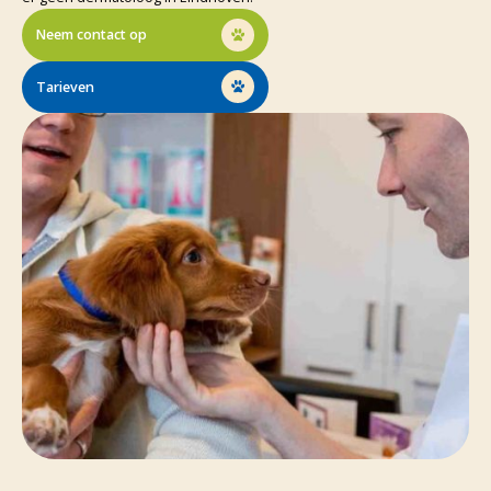
Neem contact op
Tarieven