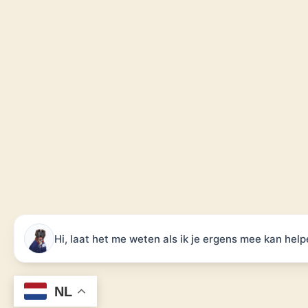
Hi, laat het me weten als ik je ergens mee kan help
NL