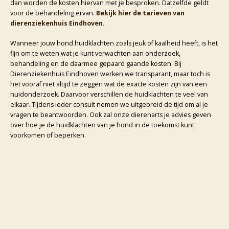
dan worden de kosten hiervan met je besproken. Datzelfde geldt
voor de behandeling ervan.
Bekijk hier de tarieven van
dierenziekenhuis Eindhoven.
Wanneer jouw hond huidklachten zoals jeuk of kaalheid heeft, is het
fijn om te weten wat je kunt verwachten aan onderzoek,
behandeling en de daarmee gepaard gaande kosten. Bij
Dierenziekenhuis Eindhoven werken we transparant, maar toch is
het vooraf niet altijd te zeggen wat de exacte kosten zijn van een
huidonderzoek. Daarvoor verschillen de huidklachten te veel van
elkaar. Tijdens ieder consult nemen we uitgebreid de tijd om al je
vragen te beantwoorden. Ook zal onze dierenarts je advies geven
over hoe je de huidklachten van je hond in de toekomst kunt
voorkomen of beperken.