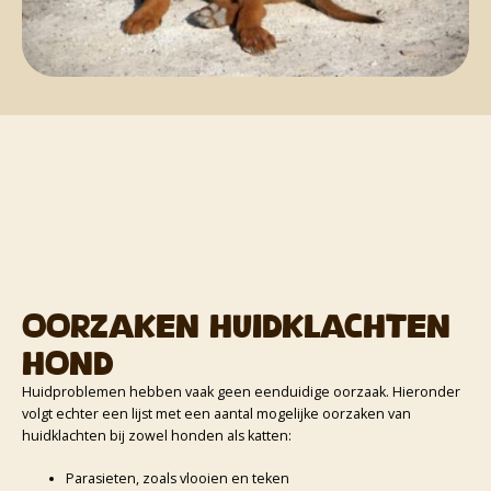
Oorzaken huidklachten
hond
Huidproblemen hebben vaak geen eenduidige oorzaak. Hieronder
volgt echter een lijst met een aantal mogelijke oorzaken van
huidklachten bij zowel honden als katten:
Parasieten, zoals vlooien en teken