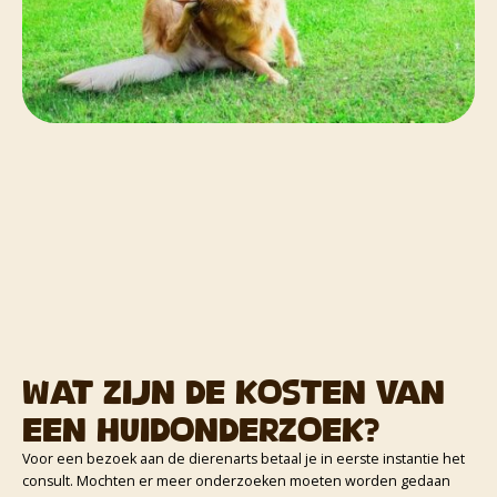
Wat zijn de kosten van
een huidonderzoek?
Voor een bezoek aan de dierenarts betaal je in eerste instantie het
consult. Mochten er meer onderzoeken moeten worden gedaan