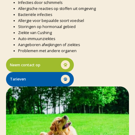
Infecties door schimmels
Allergische reacties op stoffen uit omgeving
Bacteriële infecties
Allergie voor bepaalde soort voedsel
Storingen op hormonaal gebied
Ziekte van Cushing
Auto-immuunziektes
Aangeboren afwijkingen of ziektes
Problemen met andere organen
Neem contact op
Tarieven