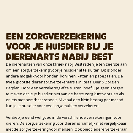
Een zorgverzekering
voor je huisdier bij je
dierenarts nabij Best
De dierenartsen van onze kliniek nabij Best raden je ten zeerste aan
om een zorgverzekering voor je huisdier af te sluiten. Dit is onder
andere mogelijk voor honden, konijnen, katten en papegaaien. De
twee grootste dierenzorgverzekeraars zijn Reaal Dier & Zorg en
Petplan. Door een verzekering af te sluiten, hoef jij je geen zorgen
te maken dat je je huisdier niet van de beste zorg kunt voorzien als
er iets met hem/haar scheelt. Al vanaf een klein bedrag per maand
kun je je huisdier voor veel ongemakken verzekeren.
Verdiep je eerst wel goed in de verschillende verzekeringen voor
dieren. De zorgverzekering voor dieren is namelijk niet vergelijkbaar
met de zorgverzekering voor mensen. Ook biedt iedere verzekeraar