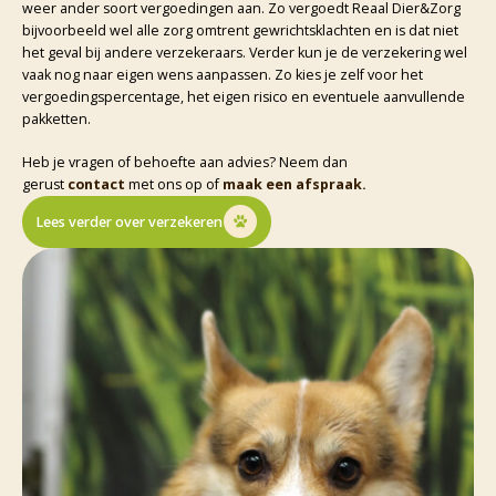
weer ander soort vergoedingen aan. Zo vergoedt Reaal Dier&Zorg
bijvoorbeeld wel alle zorg omtrent gewrichtsklachten en is dat niet
het geval bij andere verzekeraars. Verder kun je de verzekering wel
vaak nog naar eigen wens aanpassen. Zo kies je zelf voor het
vergoedingspercentage, het eigen risico en eventuele aanvullende
pakketten.
Heb je vragen of behoefte aan advies? Neem dan
gerust
contact
met ons op of
maak een afspraak.
Lees verder over verzekeren