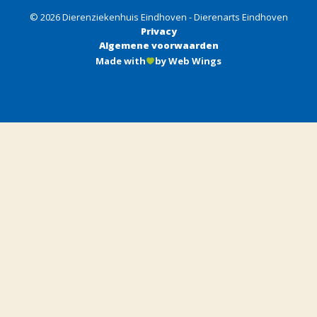
© 2026 Dierenziekenhuis Eindhoven - Dierenarts Eindhoven
Privacy
Algemene voorwaarden
Made with
by Web Wings