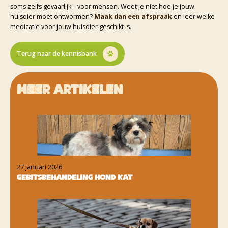
soms zelfs gevaarlijk – voor mensen. Weet je niet hoe je jouw
huisdier moet ontwormen?
Maak dan een afspraak
en leer welke
medicatie voor jouw huisdier geschikt is.
Terug naar de kennisbank
Meer artikelen
27 januari 2026
Gebitsbehandeling hond kat