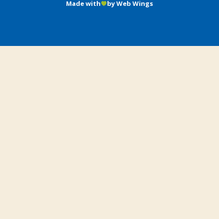
Made with
by Web Wings