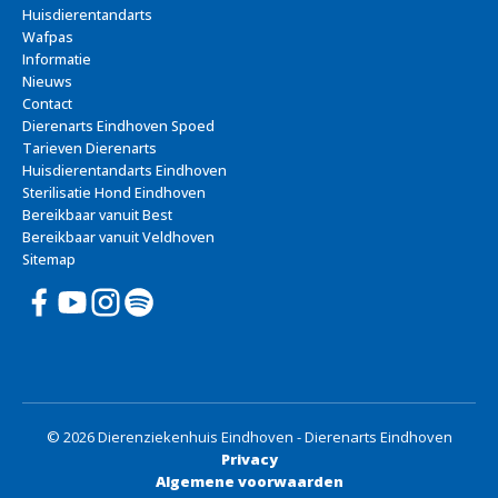
Huisdierentandarts
Wafpas
Informatie
Nieuws
Contact
Dierenarts Eindhoven Spoed
Tarieven Dierenarts
Huisdierentandarts Eindhoven
Sterilisatie Hond Eindhoven
Bereikbaar vanuit Best
Bereikbaar vanuit Veldhoven
Sitemap
© 2026 Dierenziekenhuis Eindhoven - Dierenarts Eindhoven
Privacy
Algemene voorwaarden