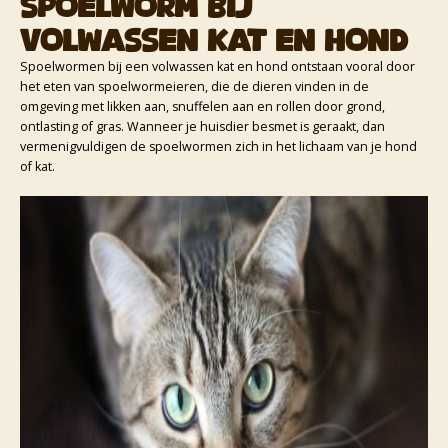
Spoelworm bij
volwassen kat en hond
Spoelwormen bij een volwassen kat en hond ontstaan vooral door
het eten van spoelwormeieren, die de dieren vinden in de
omgeving met likken aan, snuffelen aan en rollen door grond,
ontlasting of gras. Wanneer je huisdier besmet is geraakt, dan
vermenigvuldigen de spoelwormen zich in het lichaam van je hond
of kat.