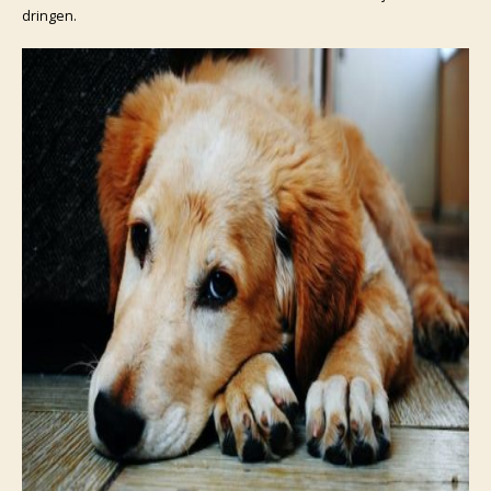
dringen.