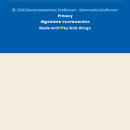
© 2026 Dierenziekenhuis Eindhoven - Dierenarts Eindhoven
Privacy
Algemene voorwaarden
Made with
by Web Wings