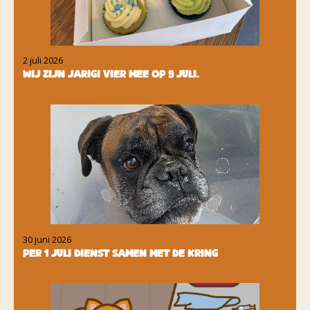
2 juli 2026
Wij zijn jarig! Vier mee op 9 juli.
30 juni 2026
Per 1 juli dienst samen met de Kring