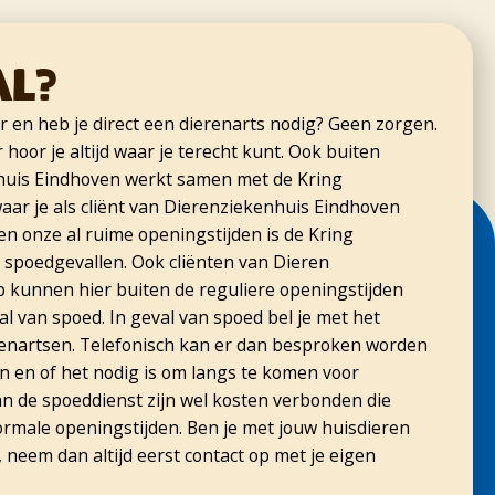
al?
er en heb je direct een dierenarts nodig? Geen zorgen.
hoor je altijd waar je terecht kunt. Ook buiten
huis Eindhoven werkt samen met de Kring
aar je als cliënt van Dierenziekenhuis Eindhoven
n onze al ruime openingstijden is de Kring
 spoedgevallen. Ook cliënten van Dieren
kunnen hier buiten de reguliere openingstijden
l van spoed. In geval van spoed bel je met het
nartsen. Telefonisch kan er dan besproken worden
n en of het nodig is om langs te komen voor
n de spoeddienst zijn wel kosten verbonden die
ormale openingstijden. Ben je met jouw huisdieren
, neem dan altijd eerst contact op met je eigen