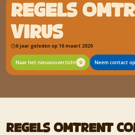
REGELS OMT
VIRUS
6 jaar geleden op 16 maart 2020
Naar het nieuwsoverzicht
Neem contact o
REGELS OMTRENT CO