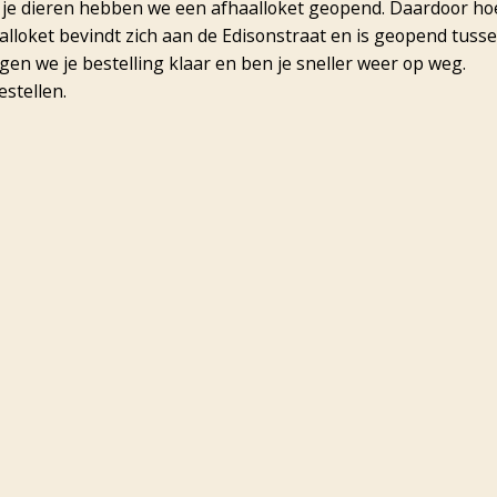
r je dieren hebben we een afhaalloket geopend. Daardoor ho
alloket bevindt zich aan de Edisonstraat en is geopend tuss
gen we je bestelling klaar en ben je sneller weer op weg.
stellen.