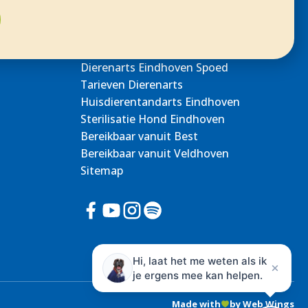
Dierenarts Eindhoven Spoed
Tarieven Dierenarts
Huisdierentandarts Eindhoven
Sterilisatie Hond Eindhoven
Bereikbaar vanuit Best
Bereikbaar vanuit Veldhoven
Sitemap
Hi, laat het me weten als ik
je ergens mee kan helpen.
Made with
by Web Wings