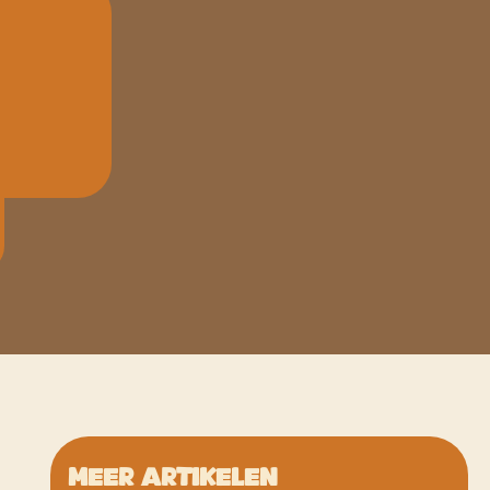
Meer artikelen