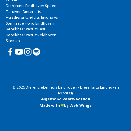
Dierenarts Eindhoven Spoed
Tarieven Dierenarts
Huisdierentandarts Eindhoven
Sterilisatie Hond Eindhoven
Bereikbaar vanuit Best
Bereikbaar vanuit Veldhoven
Sitemap
© 2026 Dierenziekenhuis Eindhoven - Dierenarts Eindhoven
Privacy
Algemene voorwaarden
Made with
by Web Wings