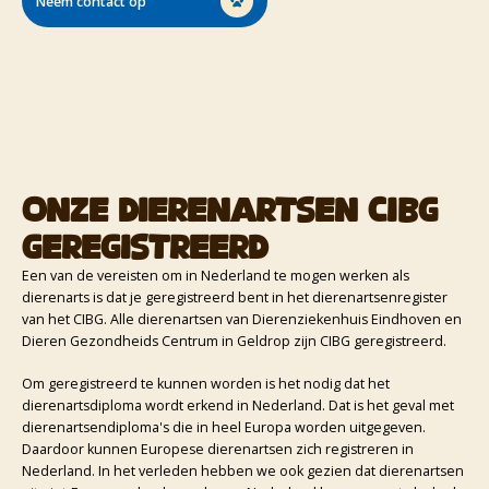
Neem contact op
Onze dierenartsen CIBG
geregistreerd
Een van de vereisten om in Nederland te mogen werken als
dierenarts is dat je geregistreerd bent in het dierenartsenregister
van het CIBG. Alle dierenartsen van Dierenziekenhuis Eindhoven en
Dieren Gezondheids Centrum in Geldrop zijn CIBG geregistreerd.
Om geregistreerd te kunnen worden is het nodig dat het
dierenartsdiploma wordt erkend in Nederland. Dat is het geval met
dierenartsendiploma's die in heel Europa worden uitgegeven.
Daardoor kunnen Europese dierenartsen zich registreren in
Nederland. In het verleden hebben we ook gezien dat dierenartsen