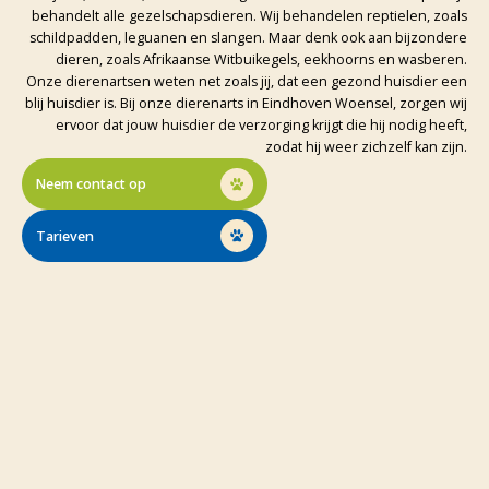
behandelt alle gezelschapsdieren. Wij behandelen reptielen, zoals
schildpadden, leguanen en slangen. Maar denk ook aan bijzondere
dieren, zoals Afrikaanse Witbuikegels, eekhoorns en wasberen.
Onze dierenartsen weten net zoals jij, dat een gezond huisdier een
blij huisdier is. Bij onze dierenarts in Eindhoven Woensel, zorgen wij
ervoor dat jouw huisdier de verzorging krijgt die hij nodig heeft,
zodat hij weer zichzelf kan zijn.
Neem contact op
Tarieven