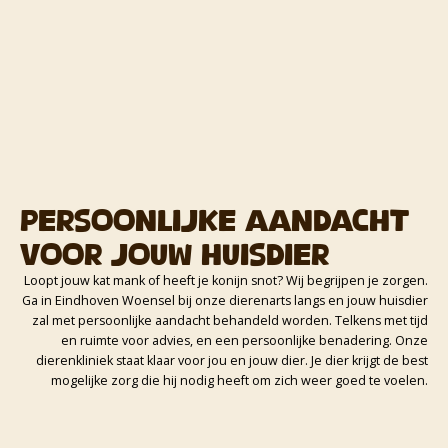
Persoonlijke aandacht
voor jouw huisdier
Loopt jouw kat mank of heeft je konijn snot? Wij begrijpen je zorgen.
Ga in Eindhoven Woensel bij onze dierenarts langs en jouw huisdier
zal met persoonlijke aandacht behandeld worden. Telkens met tijd
en ruimte voor advies, en een persoonlijke benadering. Onze
dierenkliniek staat klaar voor jou en jouw dier. Je dier krijgt de best
mogelijke zorg die hij nodig heeft om zich weer goed te voelen.