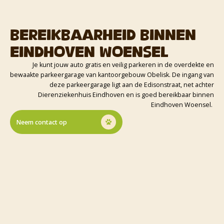
Bereikbaarheid binnen
Eindhoven Woensel
Je kunt jouw auto gratis en veilig parkeren in de overdekte en
bewaakte parkeergarage van kantoorgebouw Obelisk. De ingang van
deze parkeergarage ligt aan de Edisonstraat, net achter
Dierenziekenhuis Eindhoven en is goed bereikbaar binnen
Eindhoven Woensel.
Neem contact op