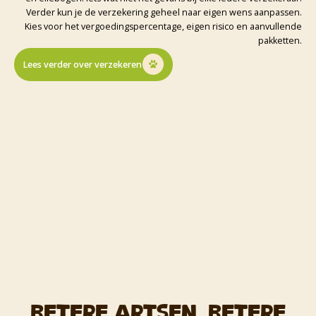
Verder kun je de verzekering geheel naar eigen wens aanpassen.
Kies voor het vergoedingspercentage, eigen risico en aanvullende
pakketten.
Lees verder over verzekeren
Betere artsen, betere