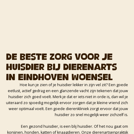
De beste zorg voor je
huisdier bij dierenarts
in Eindhoven Woensel
Hoe kun je zien of je huisdier lekker in zijn vel zit? Een goede
eetlust, actief gedrag en een glanzende vacht zijn tekenen dat jouw
huisdier zich goed voelt. Merk je dat er iets niet in orde is, dan wil je
uiteraard zo spoedig mogelijk ervoor zorgen dat je kleine vriend zich
weer optimaal voelt. Een goede dierenkliniek zorgt ervoor dat jouw
huisdier zo snel mogelijk weer zichzelf is.
Een gezond huisdier, is een blij huisdier. Of het nou gaat om
konijnen, honden, katten of knaagdieren. Onze dierenartsenpraktijk