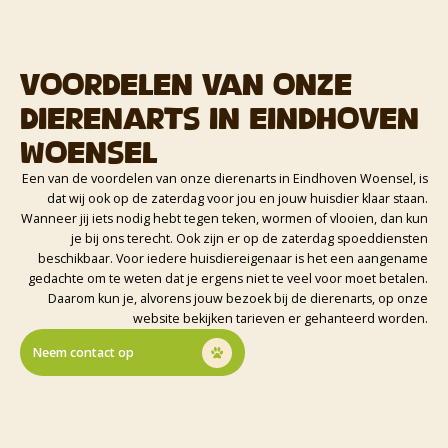
Voordelen van onze
dierenarts in Eindhoven
Woensel
Een van de voordelen van onze dierenarts in Eindhoven Woensel, is
dat wij ook op de zaterdag voor jou en jouw huisdier klaar staan.
Wanneer jij iets nodig hebt tegen teken, wormen of vlooien, dan kun
je bij ons terecht. Ook zijn er op de zaterdag spoeddiensten
beschikbaar. Voor iedere huisdiereigenaar is het een aangename
gedachte om te weten dat je ergens niet te veel voor moet betalen.
Daarom kun je, alvorens jouw bezoek bij de dierenarts, op onze
website bekijken tarieven er gehanteerd worden.
Neem contact op