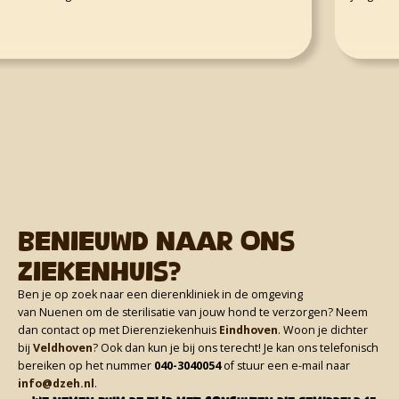
Benieuwd naar ons
ziekenhuis?
Ben je op zoek naar een dierenkliniek in de omgeving
van Nuenen om de sterilisatie van jouw hond te verzorgen? Neem
dan contact op met Dierenziekenhuis
Eindhoven
. Woon je dichter
bij
Veldhoven
? Ook dan kun je bij ons terecht! Je kan ons telefonisch
bereiken op het nummer
040-3040054
of stuur een e-mail naar
info@dzeh.nl
.