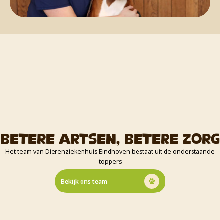
Betere artsen, betere zorg
Het team van Dierenziekenhuis Eindhoven bestaat uit de onderstaande
toppers
Bekijk ons team