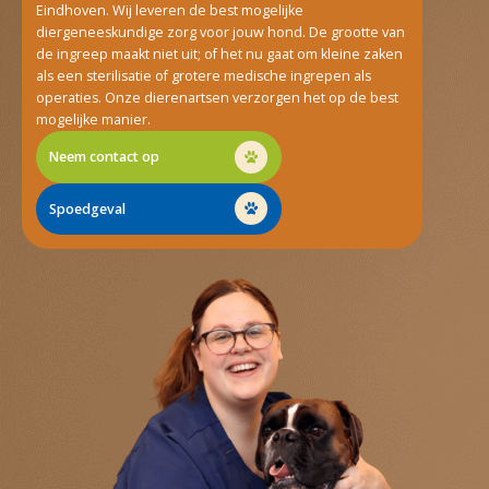
Eindhoven. Wij leveren de best mogelijke
diergeneeskundige zorg voor jouw hond. De grootte van
de ingreep maakt niet uit; of het nu gaat om kleine zaken
als een sterilisatie of grotere medische ingrepen als
operaties. Onze dierenartsen verzorgen het op de best
mogelijke manier.
Neem contact op
Spoedgeval