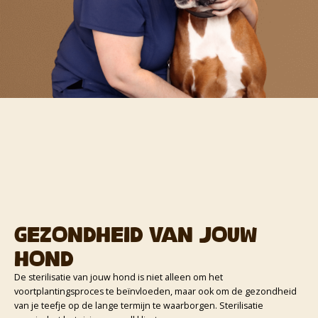
Gezondheid van jouw
hond
De sterilisatie van jouw hond is niet alleen om het
voortplantingsproces te beïnvloeden, maar ook om de gezondheid
van je teefje op de lange termijn te waarborgen. Sterilisatie