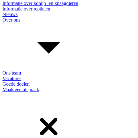
Informatie over konijn- en knaagdieren
Informatie over reptielen
Nieuws
Over ons
Ons team
Vacatures
Goede doelen
Maak een afspraak