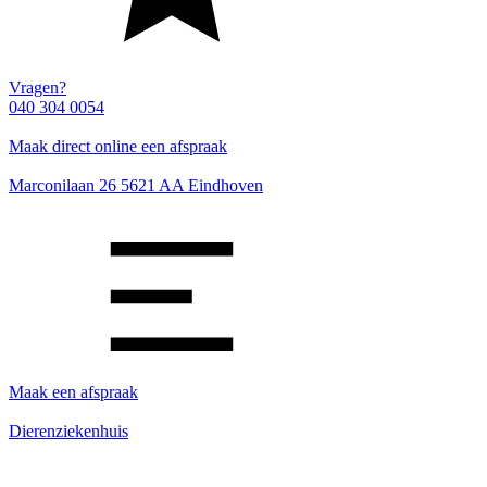
Vragen?
040 304 0054
Maak direct online een afspraak
Marconilaan 26 5621 AA Eindhoven
Maak een afspraak
Dierenziekenhuis