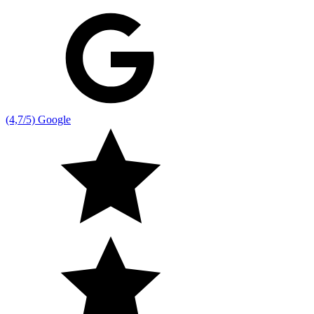
(4,7/5) Google