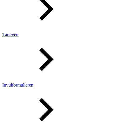
Tarieven
Invulformulieren