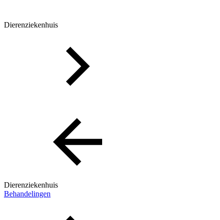
Dierenziekenhuis
Dierenziekenhuis
Behandelingen