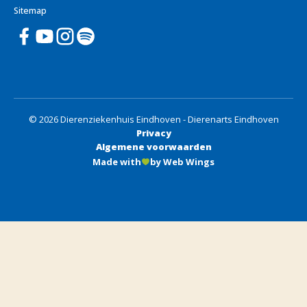
Sitemap
© 2026 Dierenziekenhuis Eindhoven - Dierenarts Eindhoven
Privacy
Algemene voorwaarden
Made with
by Web Wings