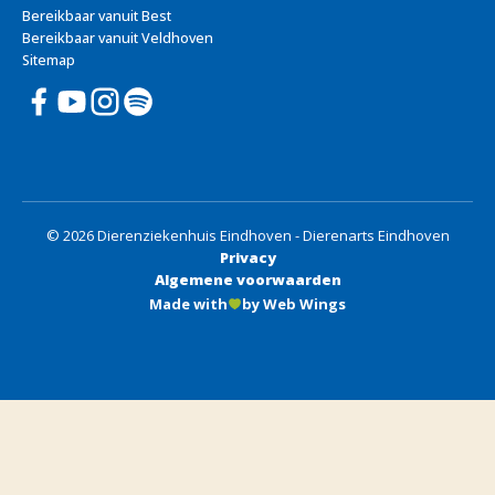
Bereikbaar vanuit Best
Bereikbaar vanuit Veldhoven
Sitemap
© 2026 Dierenziekenhuis Eindhoven - Dierenarts Eindhoven
Privacy
Algemene voorwaarden
Made with
by Web Wings