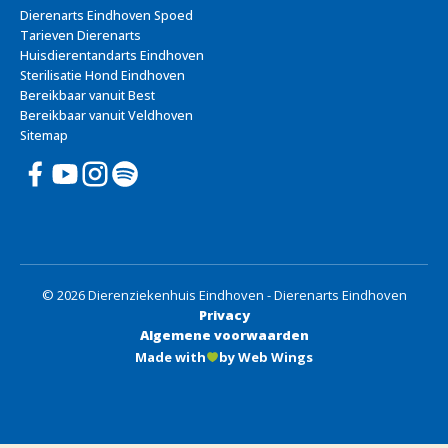
Dierenarts Eindhoven Spoed
Tarieven Dierenarts
Huisdierentandarts Eindhoven
Sterilisatie Hond Eindhoven
Bereikbaar vanuit Best
Bereikbaar vanuit Veldhoven
Sitemap
© 2026 Dierenziekenhuis Eindhoven - Dierenarts Eindhoven
Privacy
Algemene voorwaarden
Made with
by Web Wings