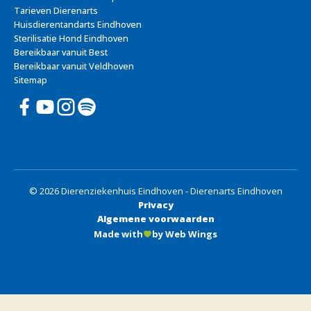
Tarieven Dierenarts
Huisdierentandarts Eindhoven
Sterilisatie Hond Eindhoven
Bereikbaar vanuit Best
Bereikbaar vanuit Veldhoven
Sitemap
© 2026 Dierenziekenhuis Eindhoven - Dierenarts Eindhoven
Privacy
Algemene voorwaarden
Made with
by Web Wings