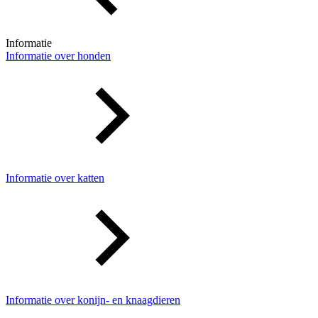
Informatie
Informatie over honden
Informatie over katten
Informatie over konijn- en knaagdieren