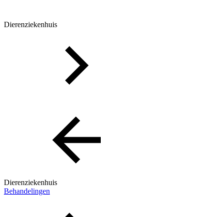
Dierenziekenhuis
Dierenziekenhuis
Behandelingen