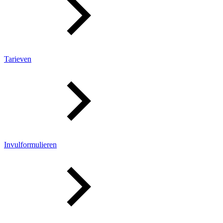
Tarieven
Invulformulieren