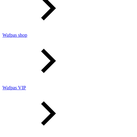
Wafpas shop
Wafpas VIP