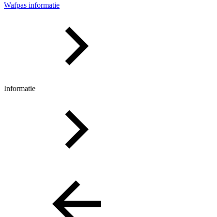
Wafpas informatie
Informatie