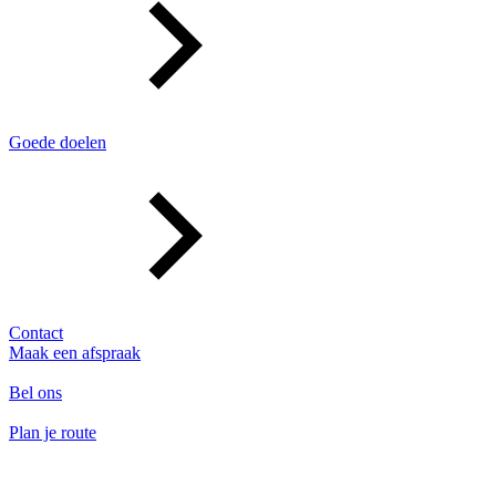
Goede doelen
Contact
Maak een afspraak
Bel ons
Plan je route