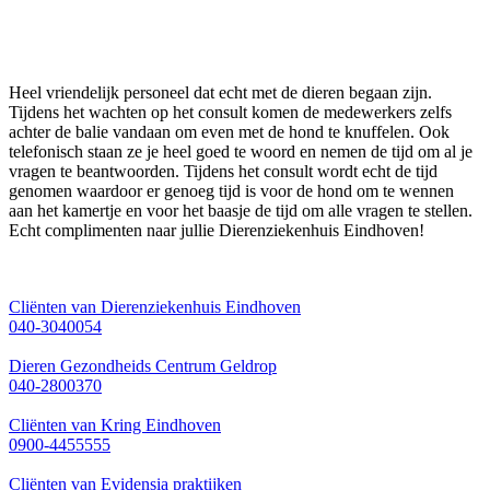
Heel vriendelijk personeel dat echt met de dieren begaan zijn.
Tijdens het wachten op het consult komen de medewerkers zelfs
achter de balie vandaan om even met de hond te knuffelen. Ook
telefonisch staan ze je heel goed te woord en nemen de tijd om al je
vragen te beantwoorden. Tijdens het consult wordt echt de tijd
genomen waardoor er genoeg tijd is voor de hond om te wennen
aan het kamertje en voor het baasje de tijd om alle vragen te stellen.
Echt complimenten naar jullie Dierenziekenhuis Eindhoven!
Cliënten van Dierenziekenhuis Eindhoven
040-3040054
Dieren Gezondheids Centrum Geldrop
040-2800370
Cliënten van Kring Eindhoven
0900-4455555
Cliënten van Evidensia praktijken