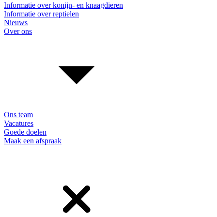
Informatie over konijn- en knaagdieren
Informatie over reptielen
Nieuws
Over ons
Ons team
Vacatures
Goede doelen
Maak een afspraak