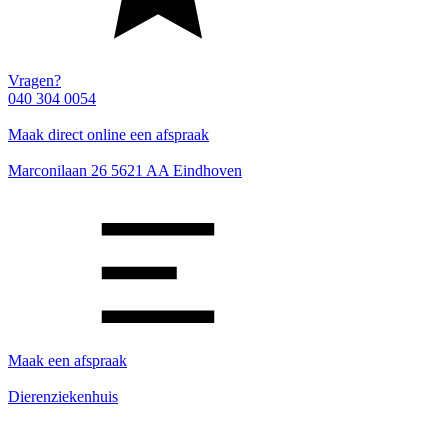
Vragen?
040 304 0054
Maak direct online een afspraak
Marconilaan 26 5621 AA Eindhoven
Maak een afspraak
Dierenziekenhuis