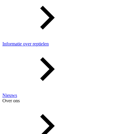
Informatie over reptielen
Nieuws
Over ons