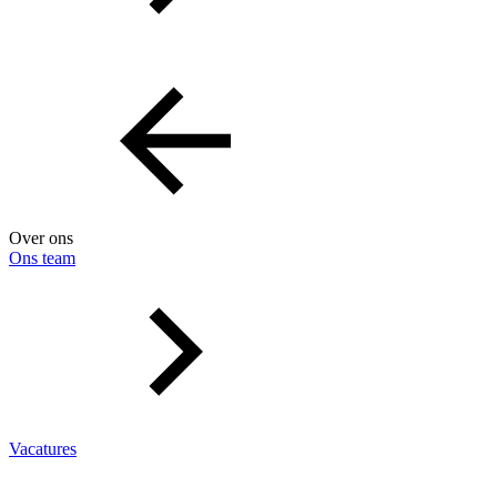
Over ons
Ons team
Vacatures