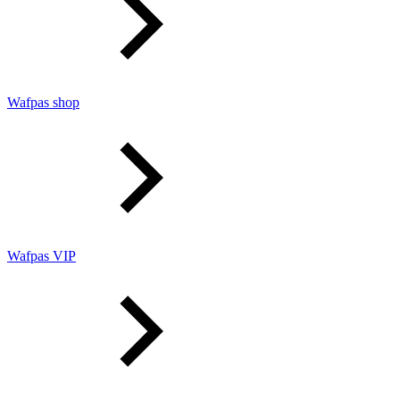
Wafpas shop
Wafpas VIP