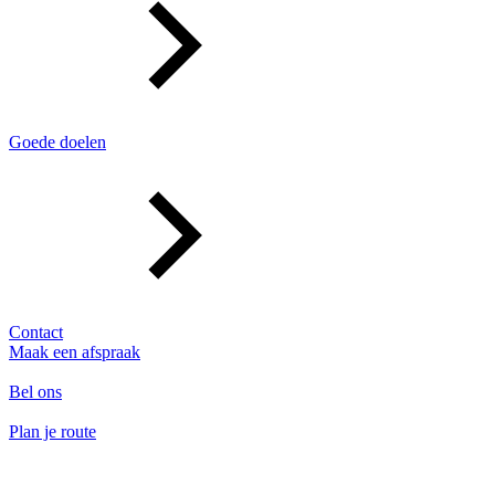
Goede doelen
Contact
Maak een afspraak
Bel ons
Plan je route