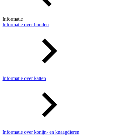
Informatie
Informatie over honden
Informatie over katten
Informatie over konijn- en knaagdieren