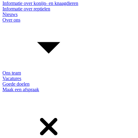
Informatie over konijn- en knaagdieren
Informatie over reptielen
Nieuws
Over ons
Ons team
Vacatures
Goede doelen
Maak een afspraak