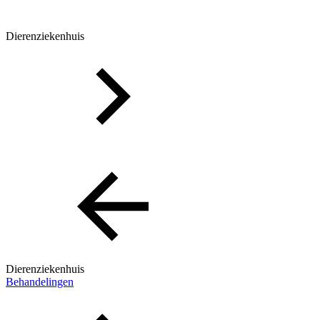
Dierenziekenhuis
Dierenziekenhuis
Behandelingen