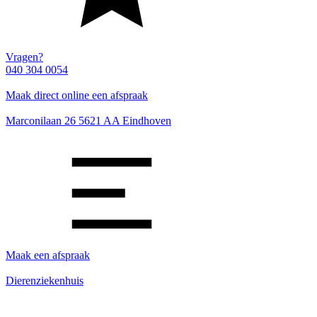
Vragen?
040 304 0054
Maak direct online een afspraak
Marconilaan 26 5621 AA Eindhoven
Maak een afspraak
Dierenziekenhuis