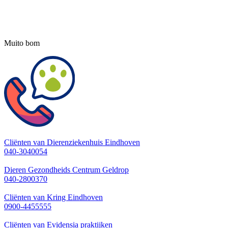
Muito bom
Cliënten van Dierenziekenhuis Eindhoven
040-3040054
Dieren Gezondheids Centrum Geldrop
040-2800370
Cliënten van Kring Eindhoven
0900-4455555
Cliënten van Evidensia praktijken