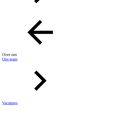
Over ons
Ons team
Vacatures