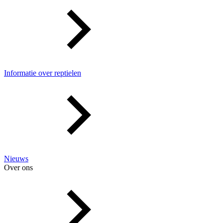
Informatie over reptielen
Nieuws
Over ons