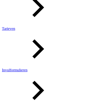
Tarieven
Invulformulieren