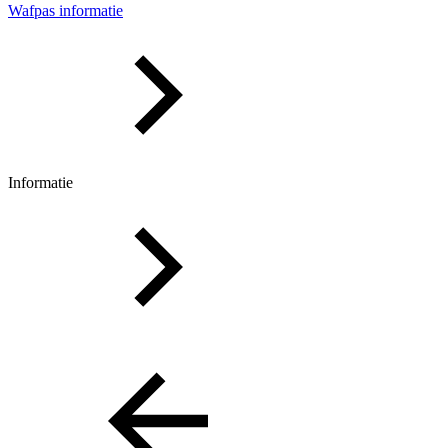
Wafpas informatie
Informatie