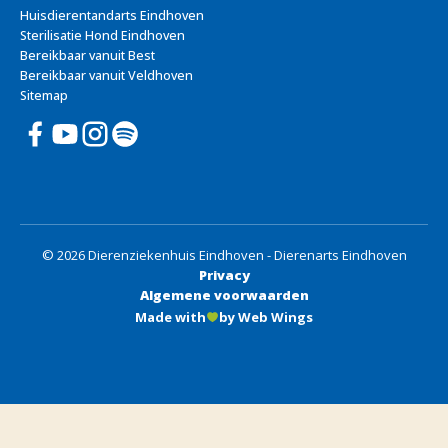
Huisdierentandarts Eindhoven
Sterilisatie Hond Eindhoven
Bereikbaar vanuit Best
Bereikbaar vanuit Veldhoven
Sitemap
© 2026 Dierenziekenhuis Eindhoven - Dierenarts Eindhoven
Privacy
Algemene voorwaarden
Made with
by Web Wings