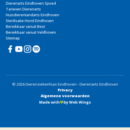
Dierenarts Eindhoven Spoed
Tarieven Dierenarts
Huisdierentandarts Eindhoven
Sterilisatie Hond Eindhoven
Bereikbaar vanuit Best
Bereikbaar vanuit Veldhoven
Sitemap
© 2026 Dierenziekenhuis Eindhoven - Dierenarts Eindhoven
Privacy
Algemene voorwaarden
Made with
by Web Wings