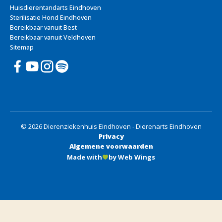
Huisdierentandarts Eindhoven
Sterilisatie Hond Eindhoven
Bereikbaar vanuit Best
Bereikbaar vanuit Veldhoven
Sitemap
© 2026 Dierenziekenhuis Eindhoven - Dierenarts Eindhoven
Privacy
Algemene voorwaarden
Made with
by Web Wings