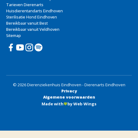
Tarieven Dierenarts
Huisdierentandarts Eindhoven
Sterilisatie Hond Eindhoven
Bereikbaar vanuit Best
Bereikbaar vanuit Veldhoven
Sitemap
© 2026 Dierenziekenhuis Eindhoven - Dierenarts Eindhoven
Privacy
Algemene voorwaarden
Made with
by Web Wings