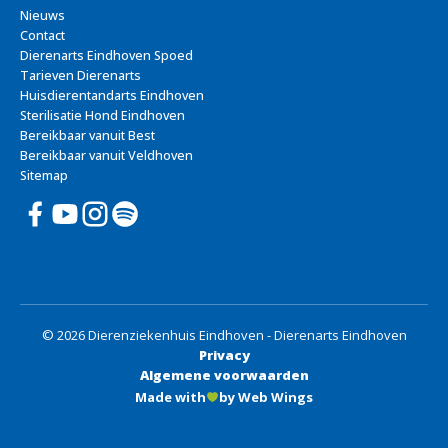
Nieuws
Contact
Dierenarts Eindhoven Spoed
Tarieven Dierenarts
Huisdierentandarts Eindhoven
Sterilisatie Hond Eindhoven
Bereikbaar vanuit Best
Bereikbaar vanuit Veldhoven
Sitemap
© 2026 Dierenziekenhuis Eindhoven - Dierenarts Eindhoven
Privacy
Algemene voorwaarden
Made with
by Web Wings