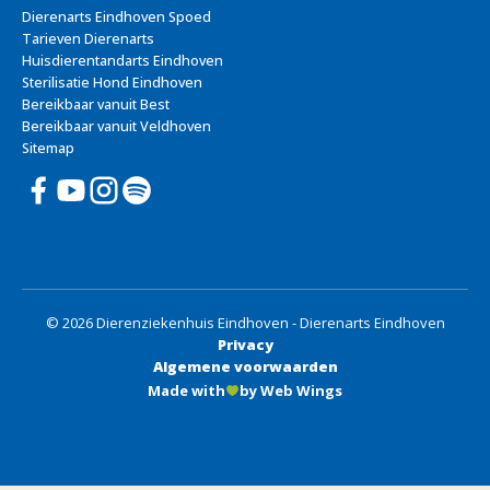
Dierenarts Eindhoven Spoed
Tarieven Dierenarts
Huisdierentandarts Eindhoven
Sterilisatie Hond Eindhoven
Bereikbaar vanuit Best
Bereikbaar vanuit Veldhoven
Sitemap
© 2026 Dierenziekenhuis Eindhoven - Dierenarts Eindhoven
Privacy
Algemene voorwaarden
Made with
by Web Wings