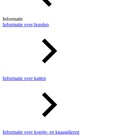
Informatie
Informatie over honden
Informatie over katten
Informatie over konijn- en knaagdieren