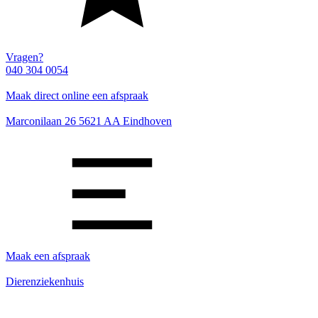
Vragen?
040 304 0054
Maak direct online een afspraak
Marconilaan 26 5621 AA Eindhoven
Maak een afspraak
Dierenziekenhuis