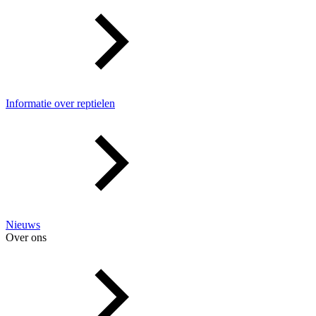
Informatie over reptielen
Nieuws
Over ons