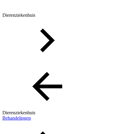
Dierenziekenhuis
Dierenziekenhuis
Behandelingen