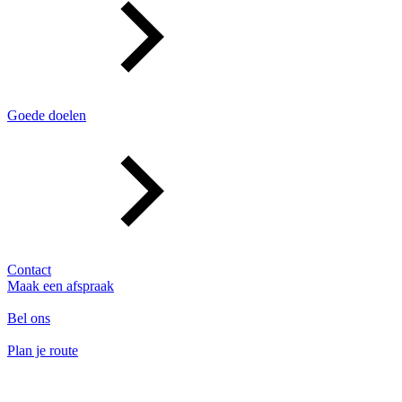
Goede doelen
Contact
Maak een afspraak
Bel ons
Plan je route