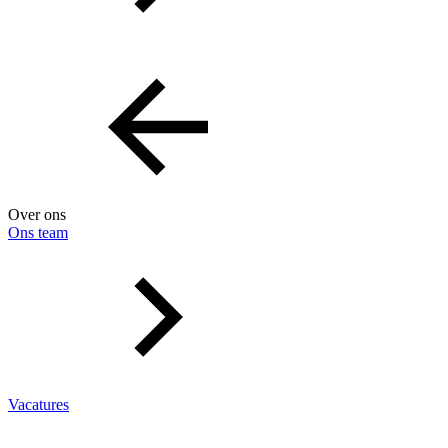
Over ons
Ons team
Vacatures