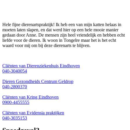
Hele fijne dierenartspraktijk! Ik heb een van mijn katten helaas in
moeten laten slapen, en dat werd hier op een hele mooie manier
gedaan door Anne. De mensen zijn heel vriendelijk en hebben echt
liefde voor de dieren. Ik woon in Tongelre maar het is het echt
waard voor mij om bij deze dierenarts te blijven.
Cliënten van Dierenziekenhuis Eindhoven
040-3040054
Dieren Gezondheids Centrum Geldrop
040-2800370
Cliënten van Kring Eindhoven
0900-4455555
Cliënten van Evidensia praktijken
040-3035153