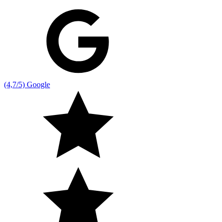
(4,7/5) Google