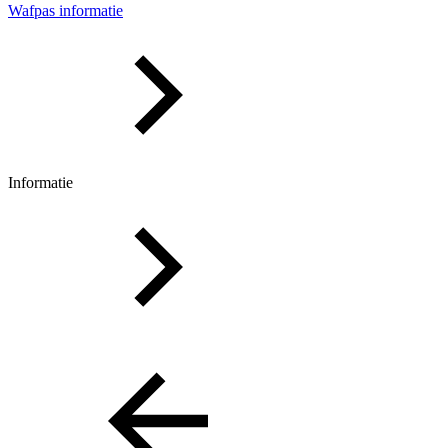
Wafpas informatie
Informatie