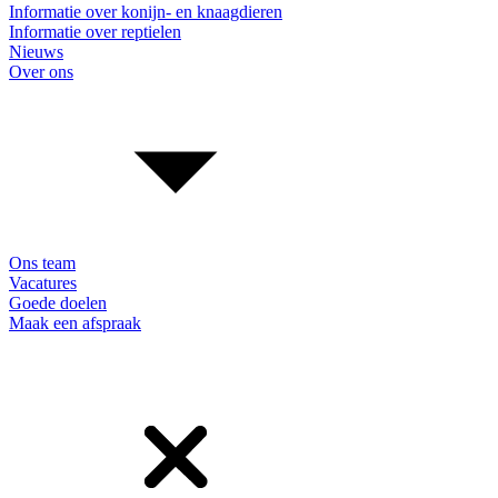
Informatie over konijn- en knaagdieren
Informatie over reptielen
Nieuws
Over ons
Ons team
Vacatures
Goede doelen
Maak een afspraak