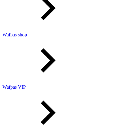
Wafpas shop
Wafpas VIP