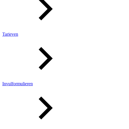
Tarieven
Invulformulieren