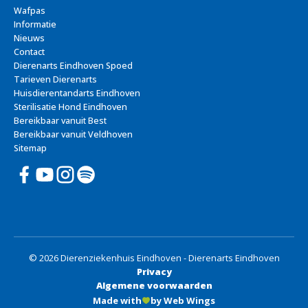
Wafpas
Informatie
Nieuws
Contact
Dierenarts Eindhoven Spoed
Tarieven Dierenarts
Huisdierentandarts Eindhoven
Sterilisatie Hond Eindhoven
Bereikbaar vanuit Best
Bereikbaar vanuit Veldhoven
Sitemap
© 2026 Dierenziekenhuis Eindhoven - Dierenarts Eindhoven
Privacy
Algemene voorwaarden
Made with
by Web Wings