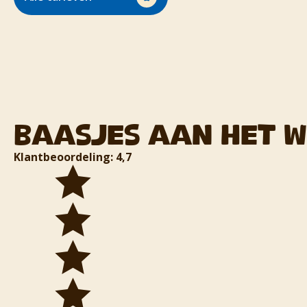
Baasjes aan het 
Klantbeoordeling: 4,7