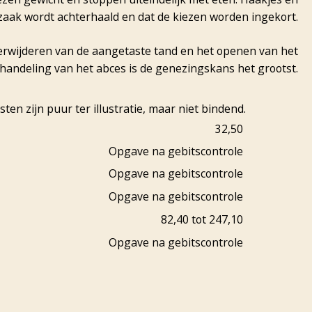
rzaak wordt achterhaald en dat de kiezen worden ingekort.
verwijderen van de aangetaste tand en het openen van het
handeling van het abces is de genezingskans het grootst.
n zijn puur ter illustratie, maar niet bindend.
32,50
Opgave na gebitscontrole
Opgave na gebitscontrole
Opgave na gebitscontrole
82,40 tot 247,10
Opgave na gebitscontrole