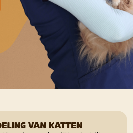
deling van katten