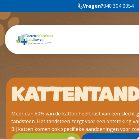
Vragen?
040 304 0054
KATTENTAND
Meer dan 80% van de katten heeft last van een slecht 
tandsteen. Het tandsteen zorgt voor een ontsteking van h
Bij katten komen ook specifieke aandoeningen voor zoal