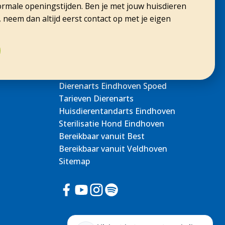
ormale openingstijden. Ben je met jouw huisdieren
, neem dan altijd eerst contact op met je eigen
Dierenarts Eindhoven Spoed
Tarieven Dierenarts
Huisdierentandarts Eindhoven
Sterilisatie Hond Eindhoven
Bereikbaar vanuit Best
Bereikbaar vanuit Veldhoven
Sitemap