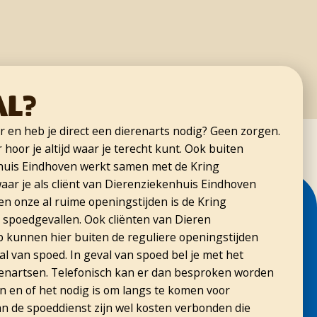
al?
er en heb je direct een dierenarts nodig? Geen zorgen.
hoor je altijd waar je terecht kunt. Ook buiten
huis Eindhoven werkt samen met de Kring
aar je als cliënt van Dierenziekenhuis Eindhoven
n onze al ruime openingstijden is de Kring
 spoedgevallen. Ook cliënten van Dieren
kunnen hier buiten de reguliere openingstijden
l van spoed. In geval van spoed bel je met het
nartsen. Telefonisch kan er dan besproken worden
n en of het nodig is om langs te komen voor
n de spoeddienst zijn wel kosten verbonden die