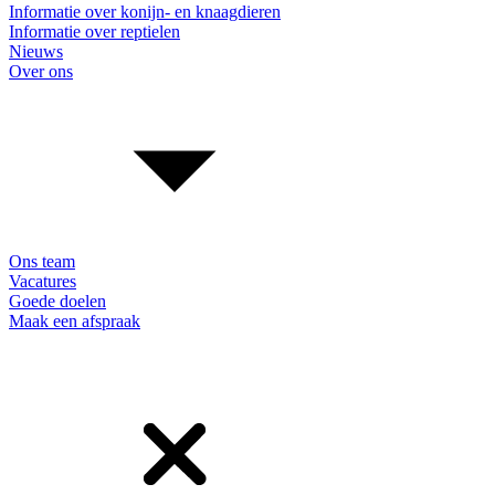
Informatie over konijn- en knaagdieren
Informatie over reptielen
Nieuws
Over ons
Ons team
Vacatures
Goede doelen
Maak een afspraak