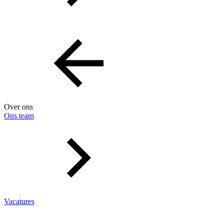
Over ons
Ons team
Vacatures