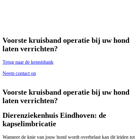
Voorste kruisband operatie bij uw hond
laten verrichten?
Terug naar de kennisbank
Neem contact op
Voorste kruisband operatie bij uw hond
laten verrichten?
Dierenziekenhuis Eindhoven: de
kapselimbricatie
Wanneer de knie van jouw hond wordt overbelast kan dit leiden tot