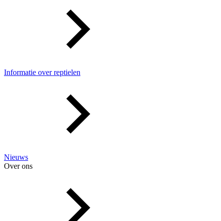
Informatie over reptielen
Nieuws
Over ons