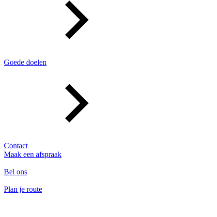
Goede doelen
Contact
Maak een afspraak
Bel ons
Plan je route