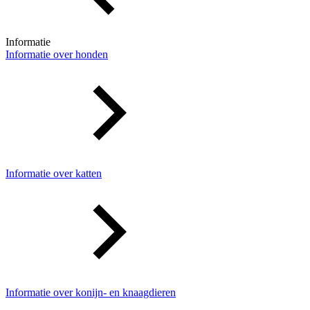
Informatie
Informatie over honden
Informatie over katten
Informatie over konijn- en knaagdieren