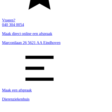
Vragen?
040 304 0054
Maak direct online een afspraak
Marconilaan 26 5621 AA Eindhoven
Maak een afspraak
Dierenziekenhuis