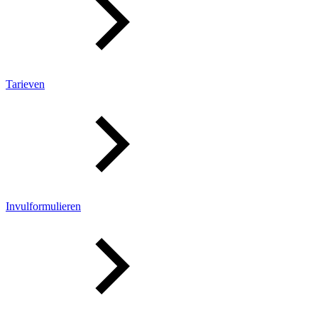
Tarieven
Invulformulieren