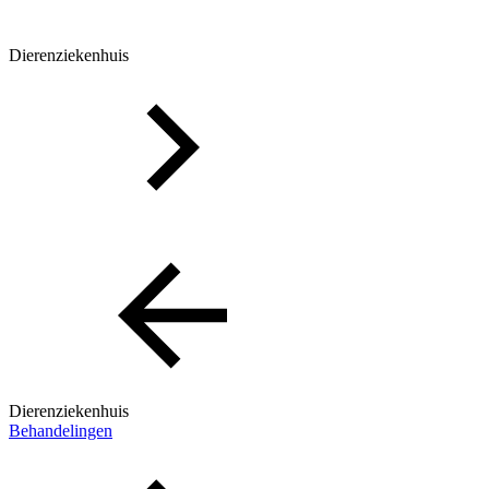
Dierenziekenhuis
Dierenziekenhuis
Behandelingen