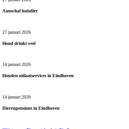
Aanschaf huisdier
27 januari 2026
Hond drinkt veel
14 januari 2026
Honden uitlaatservices in Eindhoven
14 januari 2026
Dierenpensions in Eindhoven