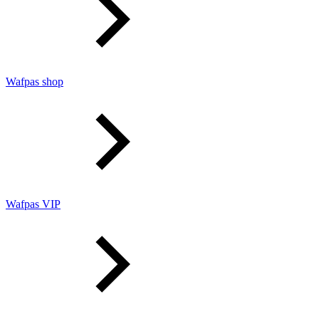
Wafpas shop
Wafpas VIP