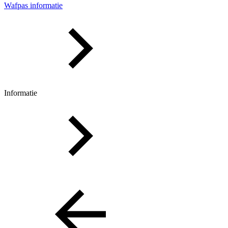
Wafpas informatie
Informatie