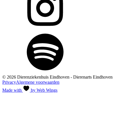
© 2026 Dierenziekenhuis Eindhoven - Dierenarts Eindhoven
Privacy
Algemene voorwaarden
Made with
by Web Wings