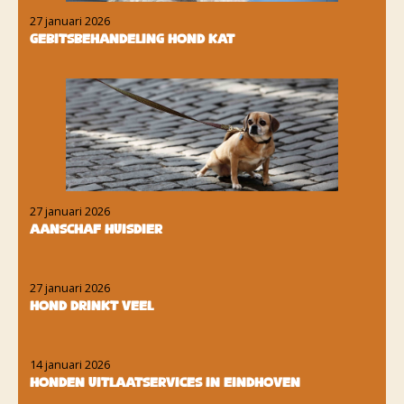
27 januari 2026
Gebitsbehandeling hond kat
27 januari 2026
Aanschaf huisdier
27 januari 2026
Hond drinkt veel
14 januari 2026
Honden uitlaatservices in Eindhoven