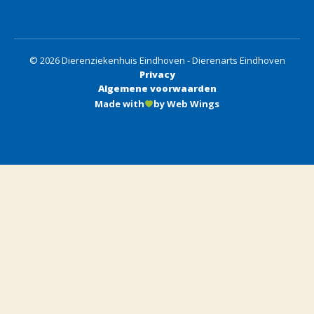
© 2026 Dierenziekenhuis Eindhoven - Dierenarts Eindhoven
Privacy
Algemene voorwaarden
Made with
by Web Wings