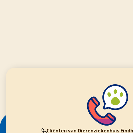
Cliënten van Dierenziekenhuis Eind