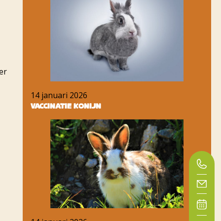
er
14 januari 2026
Vaccinatie konijn