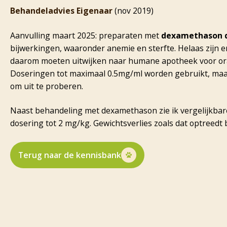
Behandeladvies Eigenaar
(nov 2019)
Aanvulling maart 2025: preparaten met
dexamethason d
bijwerkingen, waaronder anemie en sterfte. Helaas zijn e
daarom moeten uitwijken naar humane apotheek voor ora
Doseringen tot maximaal 0.5mg/ml worden gebruikt, maar
om uit te proberen.
Naast behandeling met dexamethason zie ik vergelijkbar
dosering tot 2 mg/kg. Gewichtsverlies zoals dat optreedt 
Terug naar de kennisbank