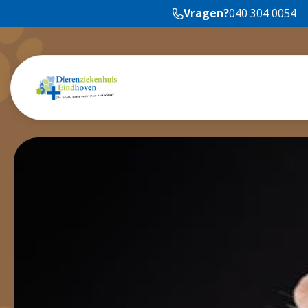
Vragen?
040 304 0054