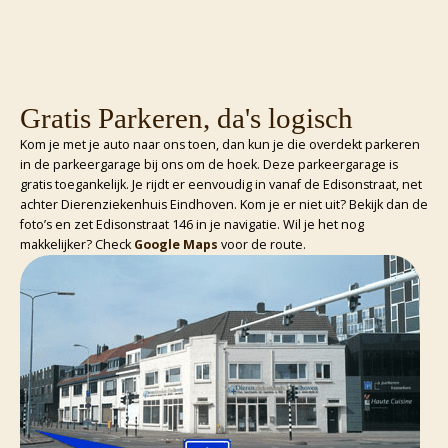
Gratis Parkeren, da's logisch
Kom je met je auto naar ons toen, dan kun je die overdekt parkeren
in de parkeergarage bij ons om de hoek. Deze parkeergarage is
gratis toegankelijk. Je rijdt er eenvoudig in vanaf de Edisonstraat, net
achter Dierenziekenhuis Eindhoven. Kom je er niet uit? Bekijk dan de
foto’s en zet Edisonstraat 146 in je navigatie. Wil je het nog
makkelijker? Check
Google Maps
voor de route.