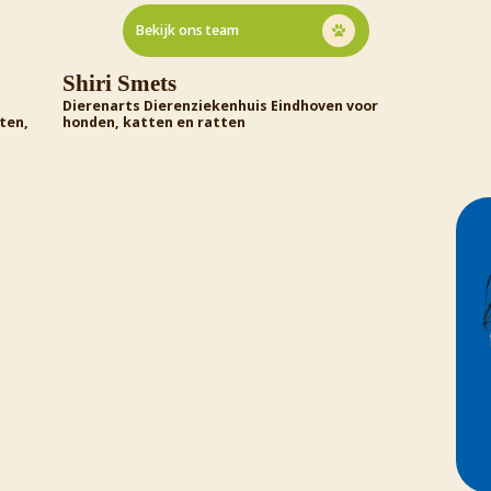
Bekijk ons team
dhoven voor