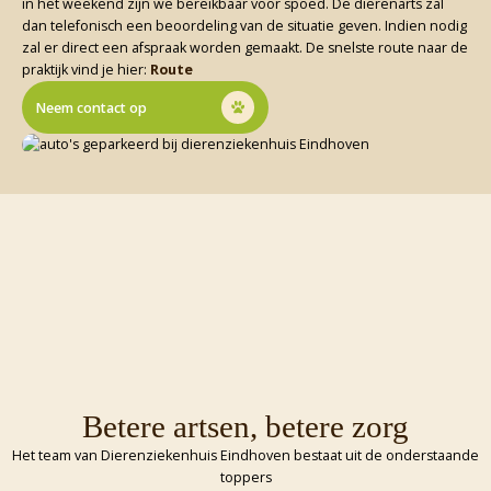
in het weekend zijn we bereikbaar voor spoed. De dierenarts zal
dan telefonisch een beoordeling van de situatie geven. Indien nodig
zal er direct een afspraak worden gemaakt. De snelste route naar de
praktijk vind je hier:
Route
Neem contact op
Betere artsen, betere zorg
Het team van Dierenziekenhuis Eindhoven bestaat uit de onderstaande
toppers