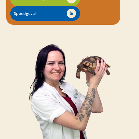
Spoedgeval