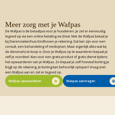
Meer zorg met je Wafpas
De Wafpas is de betaalpas voor je huisdieren. Je zet er eenvoudig
tegoed op via een online betaling via iDeal. Met de Wafpas betaal je
bij Dierenziekenhuis Eindhoven je rekening. Dat kan zijn voor een
consult, een behandeling of medicijnen; Maar eigenlijk alles wat bij
de dierenarts te koop is. Door je Wafpas op te waarderen bepaal je
zelf je voordeel. Kies voor een gratis product of gratis dienst tijdens
het opwaarderen van je Wafpas. Zo bepaal je zelf hoeveel korting je
krijgt op de rekening. Je korting kan behoorlijk oplopen! Vraag snel
een Wafpas aan en zet er tegoed op.
Wafpas opwaarderen
Waspas aanvragen