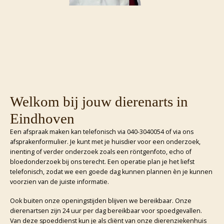
Welkom bij jouw dierenarts in
Eindhoven
Een afspraak maken kan telefonisch via 040-3040054 of via ons
afsprakenformulier. Je kunt met je huisdier voor een onderzoek,
inenting of verder onderzoek zoals een röntgenfoto, echo of
bloedonderzoek bij ons terecht. Een operatie plan je het liefst
telefonisch, zodat we een goede dag kunnen plannen èn je kunnen
voorzien van de juiste informatie.
Ook buiten onze openingstijden blijven we bereikbaar. Onze
dierenartsen zijn 24 uur per dag bereikbaar voor spoedgevallen.
Van deze spoeddienst kun je als cliënt van onze dierenziekenhuis