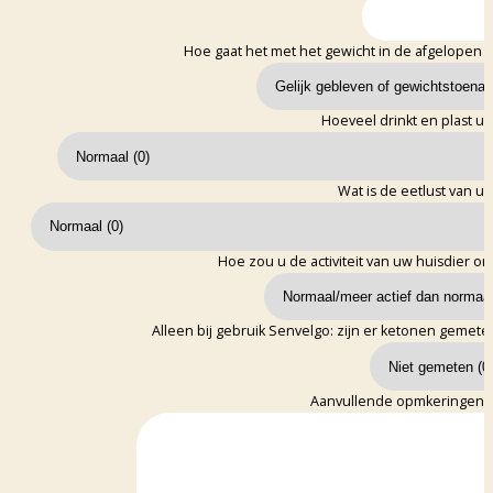
Hoe gaat het met het gewicht in de afgelopen
Hoeveel drinkt en plast uw
Wat is de eetlust van u
Hoe zou u de activiteit van uw huisdier o
Alleen bij gebruik Senvelgo: zijn er ketonen gemeten
Aanvullende opmkeringen (