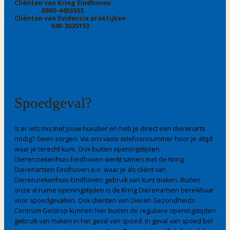
Cliënten van Kring Eindhoven
0900-4455555
Cliënten van Evidensia praktijken
040-3035153
Spoedgeval?
Is er iets mis met jouw huisdier en heb je direct een dierenarts
nodig? Geen zorgen. Via ons vaste telefoonnummer hoor je altijd
waar je terecht kunt. Ook buiten openingstijden.
Dierenziekenhuis Eindhoven werkt samen met de Kring
Dierenartsen Eindhoven e.o. waar je als cliënt van
Dierenziekenhuis Eindhoven gebruik van kunt maken. Buiten
onze al ruime openingstijden is de Kring Dierenartsen bereikbaar
voor spoedgevallen. Ook cliënten van Dieren Gezondheids
Centrum Geldrop kunnen hier buiten de reguliere openingstijden
gebruik van maken in het geval van spoed. In geval van spoed bel