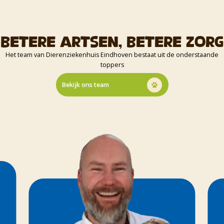
Betere artsen, betere zorg
Het team van Dierenziekenhuis Eindhoven bestaat uit de onderstaande
toppers
Bekijk ons team