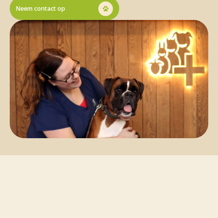
Neem contact op