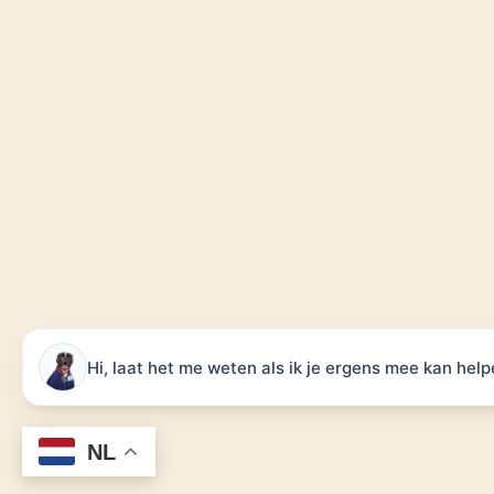
Hi, laat het me weten als ik je ergens mee kan help
NL