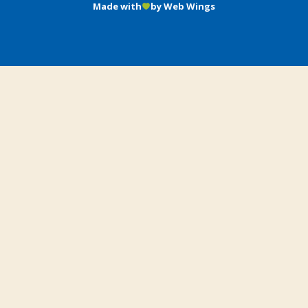
Made with
by Web Wings