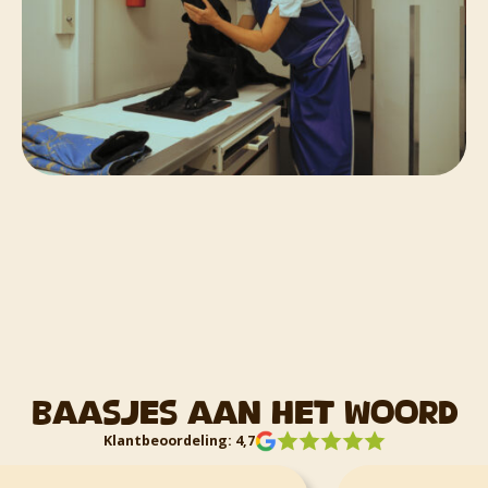
Baasjes aan het woord
Klantbeoordeling: 4,7