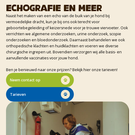
Echografie en meer
Naast het maken van een echo van de buik van je hond bij
vermoedelijke dracht, kun je bij ons ook terecht voor
geboortebegeleiding of keizersnede voor je trouwe viervoeter. Ook
verrichten we algemene onderzoeken, urine onderzoek, scopie
onderzoeken en bloedonderzoek. Daarnaast behandelen we ook
orthopedische klachten en huidklachten en voeren we diverse
chirurgische ingrepen uit. Bovendien verzorgen wij alle basis- en
aanvullende vaccinaties voor jouw hond.
Ben je benieuwd naar onze prijzen? Bekijk hier onze tarieven!
Neem contact op
Tarieven