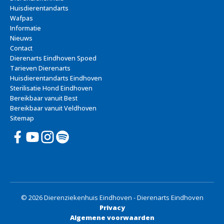
Huisdierentandarts
Wafpas
Informatie
Nieuws
Contact
Dierenarts Eindhoven Spoed
Tarieven Dierenarts
Huisdierentandarts Eindhoven
Sterilisatie Hond Eindhoven
Bereikbaar vanuit Best
Bereikbaar vanuit Veldhoven
Sitemap
© 2026 Dierenziekenhuis Eindhoven - Dierenarts Eindhoven
Privacy
Algemene voorwaarden